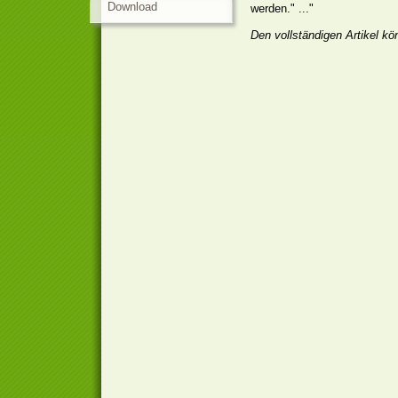
Download
werden." ..."
Den vollständigen Artikel k