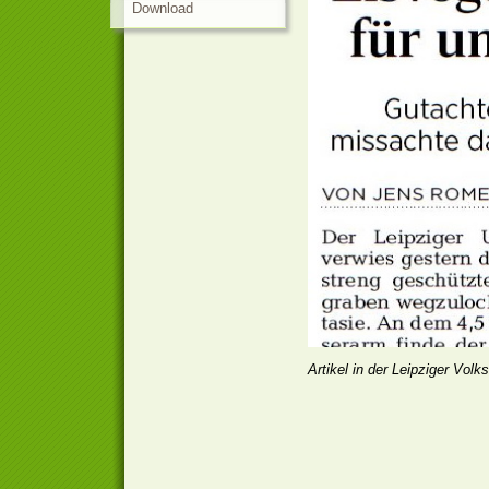
Download
Artikel in der Leipziger Vol